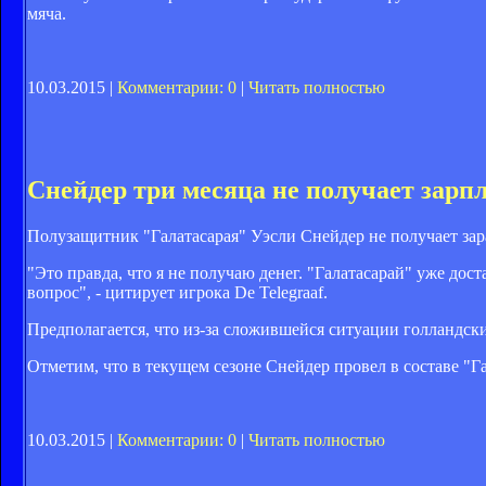
мяча.
10.03.2015 |
Комментарии: 0
|
Читать полностью
Снейдер три месяца не получает зарпл
Полузащитник "Галатасарая" Уэсли Снейдер не получает зар
"Это правда, что я не получаю денег. "Галатасарай" уже до
вопрос", - цитирует игрока De Telegraaf.
Предполагается, что из-за сложившейся ситуации голландски
Отметим, что в текущем сезоне Снейдер провел в составе "Га
10.03.2015 |
Комментарии: 0
|
Читать полностью