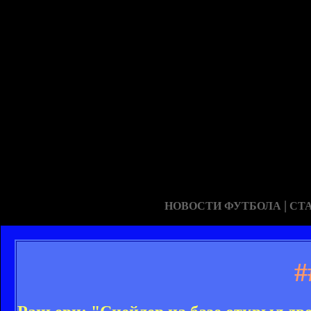
|
НОВОСТИ ФУТБОЛА
СТ
#